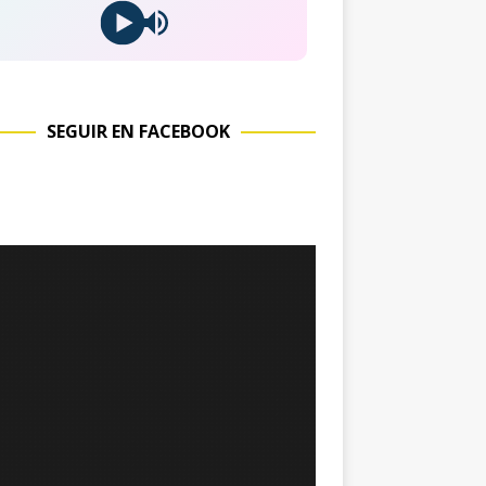
SEGUIR EN FACEBOOK