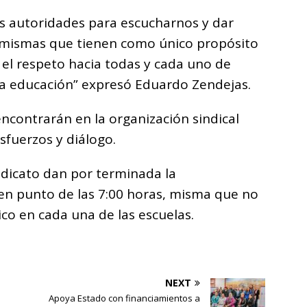
s autoridades para escucharnos y dar
 mismas que tienen como único propósito
y el respeto hacia todas y cada uno de
a educación” expresó Eduardo Zendejas.
contrarán en la organización sindical
sfuerzos y diálogo.
indicato dan por terminada la
 en punto de las 7:00 horas, misma que no
ico en cada una de las escuelas.
NEXT
Apoya Estado con financiamientos a