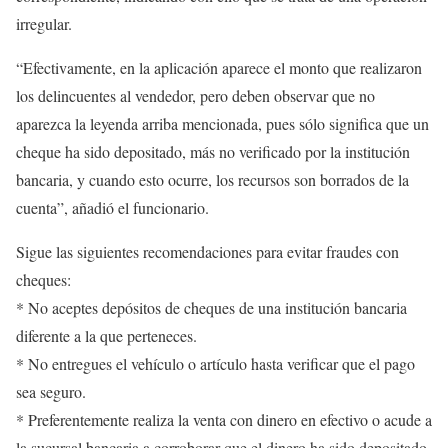
irregular.
“Efectivamente, en la aplicación aparece el monto que realizaron
los delincuentes al vendedor, pero deben observar que no
aparezca la leyenda arriba mencionada, pues sólo significa que un
cheque ha sido depositado, más no verificado por la institución
bancaria, y cuando esto ocurre, los recursos son borrados de la
cuenta”, añadió el funcionario.
Sigue las siguientes recomendaciones para evitar fraudes con
cheques:
* No aceptes depósitos de cheques de una institución bancaria
diferente a la que perteneces.
* No entregues el vehículo o artículo hasta verificar que el pago
sea seguro.
* ⁠Preferentemente realiza la venta con dinero en efectivo o acude a
la sucursal bancaria a corroborar que el dinero ha sido depositado.