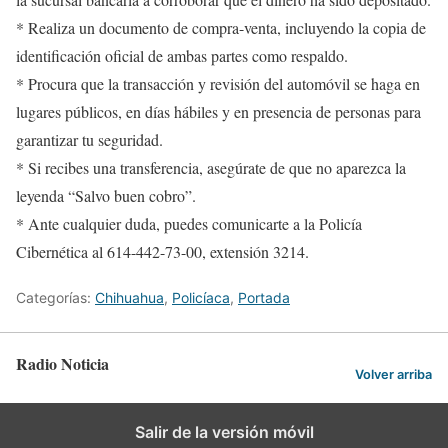
* ⁠Realiza un documento de compra-venta, incluyendo la copia de
identificación oficial de ambas partes como respaldo.
* Procura que la transacción y revisión del automóvil se haga en
lugares públicos, en días hábiles y en presencia de personas para
garantizar tu seguridad.
* Si recibes una transferencia, asegúrate de que no aparezca la
leyenda “Salvo buen cobro”.
* Ante cualquier duda, puedes comunicarte a la Policía
Cibernética al 614-442-73-00, extensión 3214.
Categorías:
Chihuahua
,
Policíaca
,
Portada
Radio Noticia
Volver arriba
Salir de la versión móvil