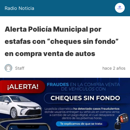
Radio Noticia
Alerta Policía Municipal por
estafas con “cheques sin fondo”
en compra venta de autos
Staff
hace 2 años