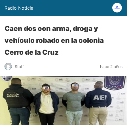
Radio Noticia
Caen dos con arma, droga y
vehículo robado en la colonia
Cerro de la Cruz
Staff
hace 2 años