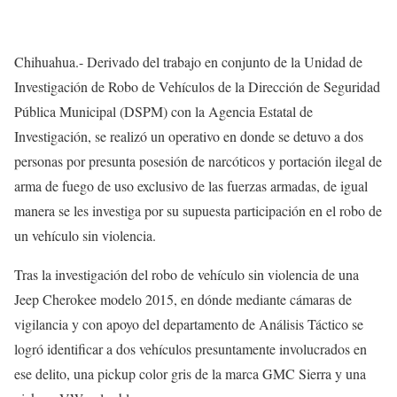
Chihuahua.- Derivado del trabajo en conjunto de la Unidad de
Investigación de Robo de Vehículos de la Dirección de Seguridad
Pública Municipal (DSPM) con la Agencia Estatal de
Investigación, se realizó un operativo en donde se detuvo a dos
personas por presunta posesión de narcóticos y portación ilegal de
arma de fuego de uso exclusivo de las fuerzas armadas, de igual
manera se les investiga por su supuesta participación en el robo de
un vehículo sin violencia.
Tras la investigación del robo de vehículo sin violencia de una
Jeep Cherokee modelo 2015, en dónde mediante cámaras de
vigilancia y con apoyo del departamento de Análisis Táctico se
logró identificar a dos vehículos presuntamente involucrados en
ese delito, una pickup color gris de la marca GMC Sierra y una