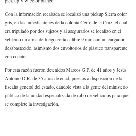
pick up VW color blanco.
Con la información recabada se localizó una pickup Sierra color
gris, en las inmediaciones de la colonia Cerro de la Cruz, el cual
era tripulado por dos sujetos y al asegurarlos se localizó en el
vehículo un arma de fuego corta calibre 9 mm con un cargador
desabastecido, asimismo dos envoltorios de plástico transparente
con cocaína.
Por esta razón fueron detenidos Marcos G.P. de 41 años y Jesús
Antonio D.R. de 35 años de edad, puestos a disposición de la
fiscalía general del estado, dándole vista a la gente del ministerio
público de la unidad especializada de robo de vehículos para que
se complete la investigación.