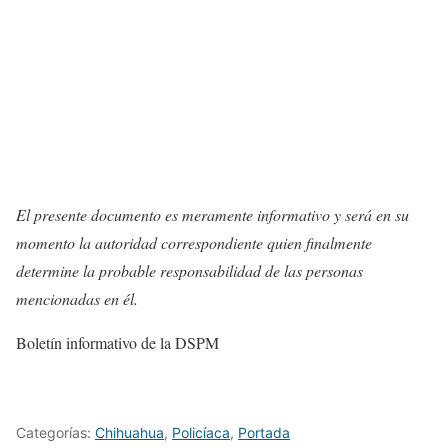
El presente documento es meramente informativo y será en su
momento la autoridad correspondiente quien finalmente
determine la probable responsabilidad de las personas
mencionadas en él.
Boletín informativo de la DSPM
Categorías:
Chihuahua
,
Policíaca
,
Portada