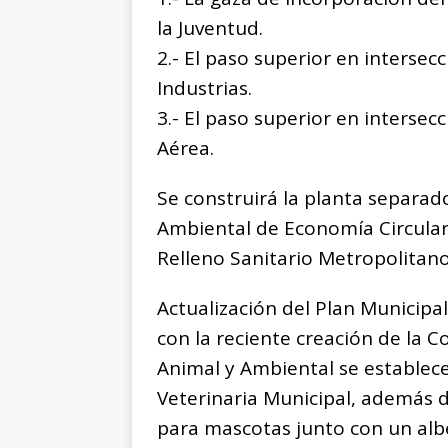
la Juventud.
2.- El paso superior en intersecc
Industrias.
3.- El paso superior en intersec
Aérea.
Se construirá la planta separad
Ambiental de Economía Circular 
Relleno Sanitario Metropolitano
Actualización del Plan Municipa
con la reciente creación de la 
Animal y Ambiental se establece
Veterinaria Municipal, además d
para mascotas junto con un albe