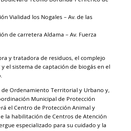
ión Vialidad los Nogales – Av. de las
ción de carretera Aldama – Av. Fuerza
ora y tratadora de residuos, el complejo
y el sistema de captación de biogás en el
.
l de Ordenamiento Territorial y Urbano y,
Coordinación Municipal de Protección
rá el Centro de Protección Animal y
e la habilitación de Centros de Atención
rgue especializado para su cuidado y la