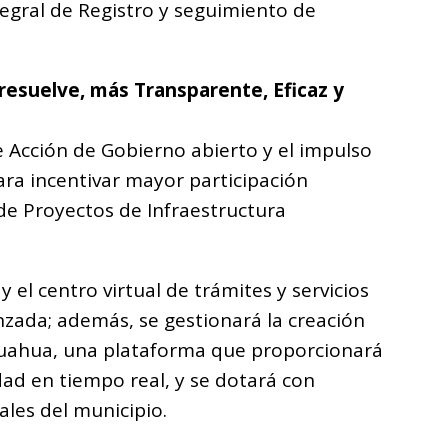
egral de Registro y seguimiento de
resuelve, más Transparente, Eficaz y
 Acción de Gobierno abierto y el impulso
ara incentivar mayor participación
de Proyectos de Infraestructura
y el centro virtual de trámites y servicios
zada; además, se gestionará la creación
huahua, una plataforma que proporcionará
dad en tiempo real, y se dotará con
rales del municipio.