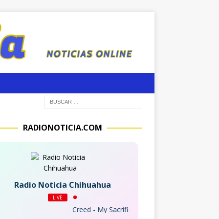
RADIONOTICIA.COM
Radio Noticia Chihuahua
LIVE
Creed - My Sacrifice