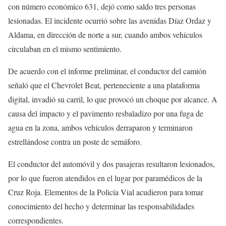
con número económico 631, dejó como saldo tres personas
lesionadas. El incidente ocurrió sobre las avenidas Díaz Ordaz y
Aldama, en dirección de norte a sur, cuando ambos vehículos
circulaban en el mismo sentimiento.
De acuerdo con el informe preliminar, el conductor del camión
señaló que el Chevrolet Beat, perteneciente a una plataforma
digital, invadió su carril, lo que provocó un choque por alcance. A
causa del impacto y el pavimento resbaladizo por una fuga de
agua en la zona, ambos vehículos derraparon y terminaron
estrellándose contra un poste de semáforo.
El conductor del automóvil y dos pasajeras resultaron lesionados,
por lo que fueron atendidos en el lugar por paramédicos de la
Cruz Roja. Elementos de la Policía Vial acudieron para tomar
conocimiento del hecho y determinar las responsabilidades
correspondientes.