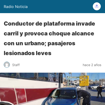
Radio Noticia
Conductor de plataforma invade
carril y provoca choque alcance
con un urbano; pasajeros
lesionados leves
Staff
hace 2 años