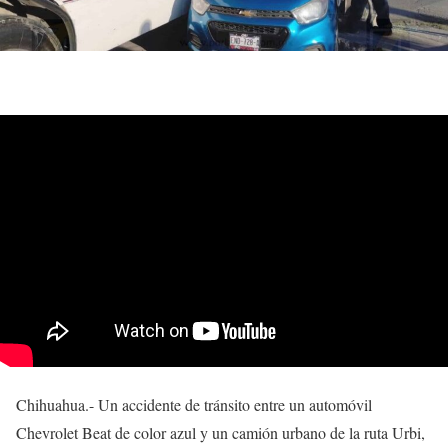
Chihuahua.- Un accidente de tránsito entre un automóvil
Chevrolet Beat de color azul y un camión urbano de la ruta Urbi,