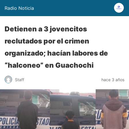
Radio Noticia
Detienen a 3 jovencitos
reclutados por el crimen
organizado; hacían labores de
“halconeo” en Guachochi
Staff
hace 3 años