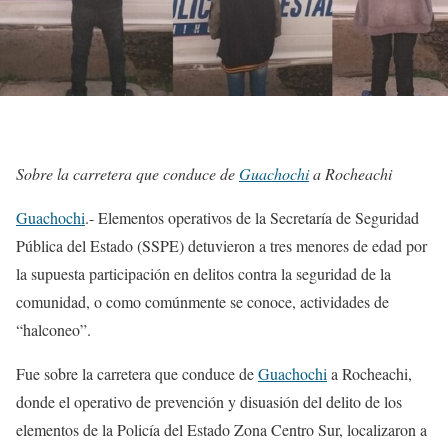
Sobre la carretera que conduce de
Guachochi
a Rocheachi
Guachochi
.- Elementos operativos de la Secretaría de Seguridad
Pública del Estado (SSPE) detuvieron a tres menores de edad por
la supuesta participación en delitos contra la seguridad de la
comunidad, o como comúnmente se conoce, actividades de
“halconeo”.
Fue sobre la carretera que conduce de
Guachochi
a Rocheachi,
donde el operativo de prevención y disuasión del delito de los
elementos de la Policía del Estado Zona Centro Sur, localizaron a