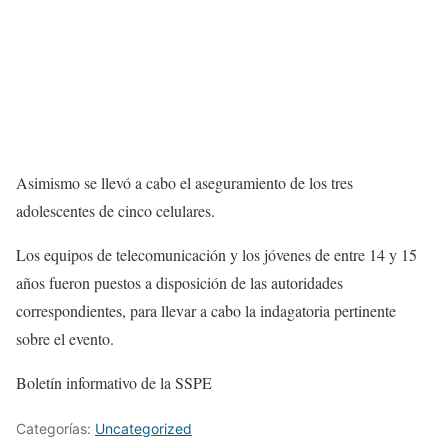
Asimismo se llevó a cabo el aseguramiento de los tres
adolescentes de cinco celulares.
Los equipos de telecomunicación y los jóvenes de entre 14 y 15
años fueron puestos a disposición de las autoridades
correspondientes, para llevar a cabo la indagatoria pertinente
sobre el evento.
Boletín informativo de la SSPE
Categorías:
Uncategorized