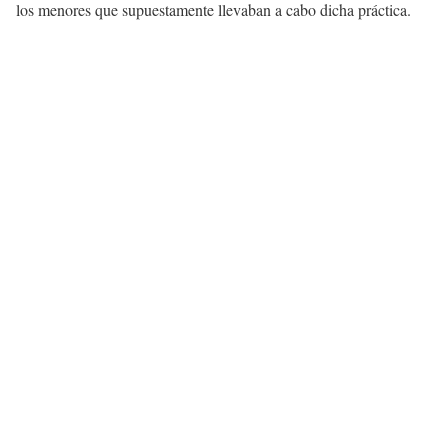
los menores que supuestamente llevaban a cabo dicha práctica.