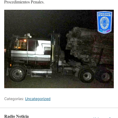
Procedimientos Penales.
Categorías:
Uncategorized
Radio Noticia