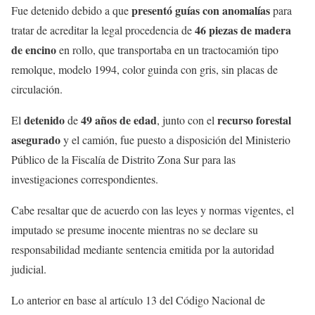
presentó guías con anomalías
Fue detenido debido a que
para
46 piezas de madera
tratar de acreditar la legal procedencia de
de encino
en rollo, que transportaba en un tractocamión tipo
remolque, modelo 1994, color guinda con gris, sin placas de
circulación.
detenido
49 años de edad
recurso forestal
El
de
, junto con el
asegurado
y el camión, fue puesto a disposición del Ministerio
Público de la Fiscalía de Distrito Zona Sur para las
investigaciones correspondientes.
Cabe resaltar que de acuerdo con las leyes y normas vigentes, el
imputado se presume inocente mientras no se declare su
responsabilidad mediante sentencia emitida por la autoridad
judicial.
Lo anterior en base al artículo 13 del Código Nacional de