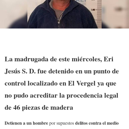
La madrugada de este miércoles, Eri
Jesús S. D. fue detenido en un punto de
control localizado en El Vergel ya que
no pudo acreditar la procedencia legal
de 46 piezas de madera
Detienen a un hombre
delitos contra el medio
por supuestos