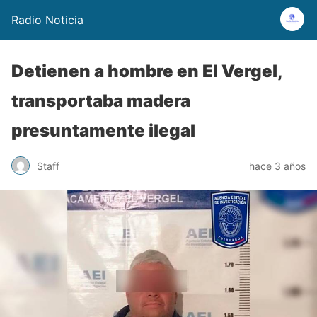
Radio Noticia
Detienen a hombre en El Vergel,
transportaba madera
presuntamente ilegal
Staff
hace 3 años