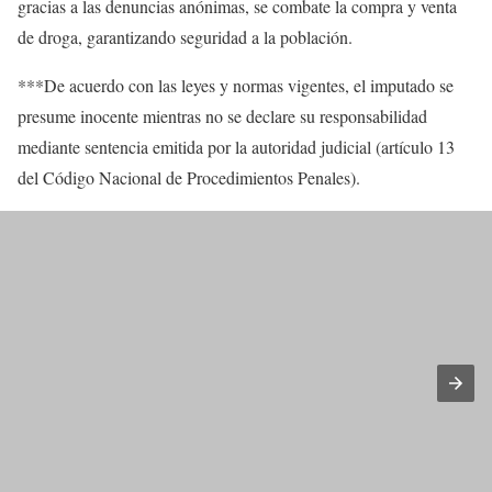
gracias a las denuncias anónimas, se combate la compra y venta
de droga, garantizando seguridad a la población.
***De acuerdo con las leyes y normas vigentes, el imputado se
presume inocente mientras no se declare su responsabilidad
mediante sentencia emitida por la autoridad judicial (artículo 13
del Código Nacional de Procedimientos Penales).