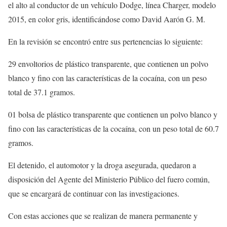
el alto al conductor de un vehículo Dodge, línea Charger, modelo
2015, en color gris, identificándose como David Aarón G. M.
En la revisión se encontró entre sus pertenencias lo siguiente:
29 envoltorios de plástico transparente, que contienen un polvo
blanco y fino con las características de la cocaína, con un peso
total de 37.1 gramos.
01 bolsa de plástico transparente que contienen un polvo blanco y
fino con las características de la cocaína, con un peso total de 60.7
gramos.
El detenido, el automotor y la droga asegurada, quedaron a
disposición del Agente del Ministerio Público del fuero común,
que se encargará de continuar con las investigaciones.
Con estas acciones que se realizan de manera permanente y