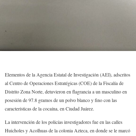
Elementos de la Agencia Estatal de Investigación (AEI), adscritos
al Centro de Operaciones Estratégicas (COE) de la Fiscalía de
Distrito Zona Norte, detuvieron en flagrancia a un masculino en
posesión de 97.8 gramos de un polvo blanco y fino con las
características de la cocaína, en Ciudad Juárez.
La intervención de los policías investigadores fue en las calles
Huicholes y Acolhuas de la colonia Azteca, en donde se le marcó