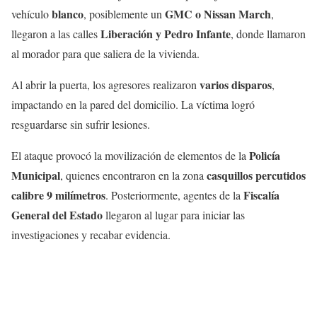
blanco
GMC o Nissan March
vehículo
, posiblemente un
,
Liberación y Pedro Infante
llegaron a las calles
, donde llamaron
al morador para que saliera de la vivienda.
varios disparos
Al abrir la puerta, los agresores realizaron
,
impactando en la pared del domicilio. La víctima logró
resguardarse sin sufrir lesiones.
Policía
El ataque provocó la movilización de elementos de la
Municipal
casquillos percutidos
, quienes encontraron en la zona
calibre 9 milímetros
Fiscalía
. Posteriormente, agentes de la
General del Estado
llegaron al lugar para iniciar las
investigaciones y recabar evidencia.