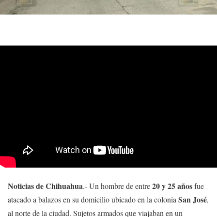
Noticias de Chihuahua
20 y 25 años
.- Un hombre de entre
fue
San José
atacado a balazos en su domicilio ubicado en la colonia
,
al norte de la ciudad. Sujetos armados que viajaban en un