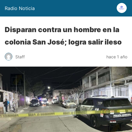
Radio Noticia
Disparan contra un hombre en la
colonia San José; logra salir ileso
Staff
hace 1 año