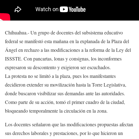
Chihuahua.- Un grupo de docentes del subsistema educativo
federal se manifestó esta mañana en la explanada de la Plaza del
Ángel en rechazo a las modificaciones a la reforma de la Ley del
ISSSTE. Con pancartas, lonas y consignas, los inconformes
expresaron su descontento y exigieron ser escuchados.
La protesta no se limitó a la plaza, pues los manifestantes
decidieron extender su movilización hasta la Torre Legislativa,
donde buscaron visibilizar sus demandas ante las autoridades.
Como parte de su acción, tomó el primer cuadro de la ciudad,
bloqueando temporalmente la circulación en la zona.
Los docentes señalaron que las modificaciones propuestas afectan
sus derechos laborales y prestaciones, por lo que hicieron un