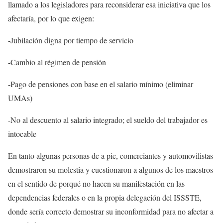
llamado a los legisladores para reconsiderar esa iniciativa que los
afectaría, por lo que exigen:
-Jubilación digna por tiempo de servicio
-Cambio al régimen de pensión
-Pago de pensiones con base en el salario mínimo (eliminar
UMAs)
-No al descuento al salario integrado; el sueldo del trabajador es
intocable
En tanto algunas personas de a pie, comerciantes y automovilistas
demostraron su molestia y cuestionaron a algunos de los maestros
en el sentido de porqué no hacen su manifestación en las
dependencias federales o en la propia delegación del ISSSTE,
donde sería correcto demostrar su inconformidad para no afectar a