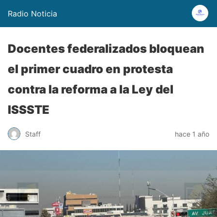
Radio Noticia
Docentes federalizados bloquean
el primer cuadro en protesta
contra la reforma a la Ley del
ISSSTE
Staff
hace 1 año