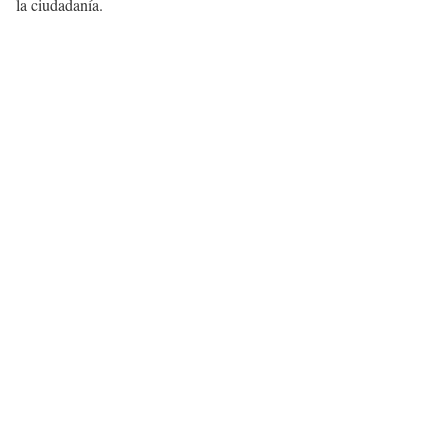
la ciudadanía.