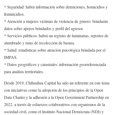
* Seguridad: habrá información sobre detenciones, homicidios y
feminicidios.
* Atención a mujeres víctimas de violencia de género: brindarán
datos sobre apoyos brindados y perfil del agresor.
* Servicios públicos: habrá un registro de luminarias, reportes de
alumbrado y rutas de recolección de basura.
* Salud: estadísticas sobre atención psicológica brindada por el
IMPAS.
* Datos geográficos y catastrales: información georreferenciada
para análisis territoriales.
Desde 2019, Chihuahua Capital ha sido un referente en este tema
con iniciativas como la adopción de los principios de la Open
Data Charter y la adhesión a la Open Government Partnership en
2022, a través de esfuerzos colaborativos con organismos de la
sociedad civil, como el Instituto Nacional Demócrata (NDI) y