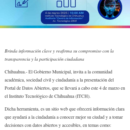
Brinda información clave y reafirma su compromiso con la
transparencia y la participación ciudadana
Chihuahua.- El Gobierno Municipal, invita a la comunidad
académica, sociedad civil y ciudadanía a la presentación del
Portal de Datos Abiertos, que se llevará a cabo este 4 de marzo en
el Instituto Tecnológico de Chihuahua (ITCH).
Dicha herramienta, es un sitio web que ofrecerá información clara
que ayudará a la ciudadanía a conocer mejor su ciudad y a tomar
decisiones con datos abiertos y accesibles, en temas como: