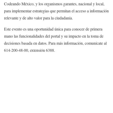
Codeando México, y los organismos garantes, nacional y local,
para implementar estrategias que permitan el acceso a información
relevante y de alto valor para la ciudadanía.
Este evento es una oportunidad única para conocer de primera
mano las funcionalidades del portal y su impacto en la toma de
decisiones basada en datos. Para más información, comunícate al
614-200-48-00, extensión 6388.