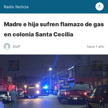
Radio Noticia
Madre e hija sufren flamazo de gas
en colonia Santa Cecilia
Staff
hace 1 año