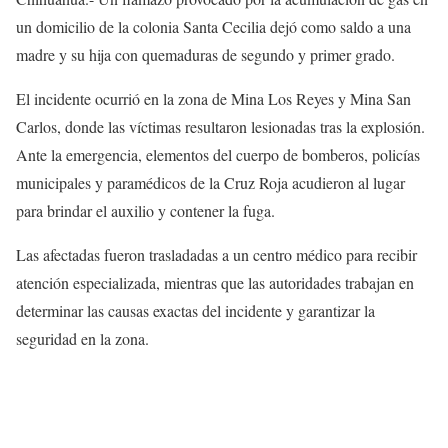
un domicilio de la colonia Santa Cecilia dejó como saldo a una
madre y su hija con quemaduras de segundo y primer grado.
El incidente ocurrió en la zona de Mina Los Reyes y Mina San
Carlos, donde las víctimas resultaron lesionadas tras la explosión.
Ante la emergencia, elementos del cuerpo de bomberos, policías
municipales y paramédicos de la Cruz Roja acudieron al lugar
para brindar el auxilio y contener la fuga.
Las afectadas fueron trasladadas a un centro médico para recibir
atención especializada, mientras que las autoridades trabajan en
determinar las causas exactas del incidente y garantizar la
seguridad en la zona.