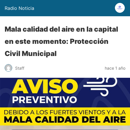
Radio Noticia
Mala calidad del aire en la capital
en este momento: Protección
Civil Municipal
Staff
hace 1 año