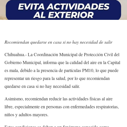
Recomiendan quedarse en casa si no hay necesidad de salir
Chihuahua.- La Coordinación Municipal de Protección Civil del
Gobierno Municipal, informa que la calidad del aire en la Capital
es mala, debido a la presencia de partículas PM10, lo que puede
representar un riesgo para la salud, por lo que recomiendan
quedarse en casa si no hay necesidad salir.
Asimismo, recomiendan reducir las actividades físicas al aire
libre, especialmente en personas con enfermedades respiratorias,
niños y adultos mayores.
Estas condiciones se deben a un fenómeno conocido como