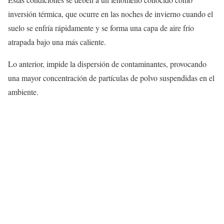
inversión térmica, que ocurre en las noches de invierno cuando el
suelo se enfría rápidamente y se forma una capa de aire frío
atrapada bajo una más caliente.
Lo anterior, impide la dispersión de contaminantes, provocando
una mayor concentración de partículas de polvo suspendidas en el
ambiente.