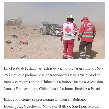
En el resto del estado las rachas de viento oscilarán entre los 65 y
75 km/h, que podrían ocasionar tolvaneras y baja visibilidad en
tramos carreteros como: Chihuahua a Juárez, Juárez a Ascensión,
Janos a Buenaventura, Chihuahua a La Junta, Jiménez a Parral.
Estas condiciones se presentarán también en Belisario
Domínguez, Guachochi, Nonoava, Balleza, San Francisco del