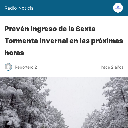
Radio Noticia
Prevén ingreso de la Sexta
Tormenta Invernal en las próximas
horas
Reportero 2
hace 2 años