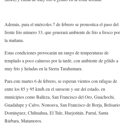
Además, para el miércoles 7 de febrero se pronostica el paso del
frente frío número 33, que generará ambiente de frío a fresco por
la mañana.
Estas condiciones provocarán un rango de temperaturas de
templado a poco caluroso por la tarde, con ambiente de gélido a
muy frío y heladas en la Sierra Tarahumara.
Para este martes 6 de febrero, se esperan vientos con ráfagas de
entre los 85 y 95 km/h en el suroeste y sur del estado, en
municipios como Balleza, San Francisco del Oro, Guachochi,
Guadalupe y Calvo, Nonoava, San Francisco de Borja, Belisario
Domínguez, Chihuahua, El Tule, Huejotitán, Parral, Santa
Bárbara, Matamoros.