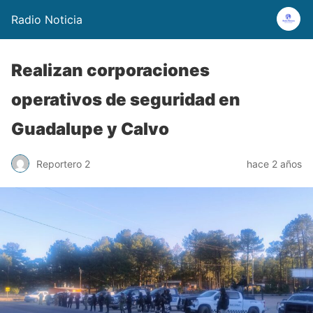
Radio Noticia
Realizan corporaciones
operativos de seguridad en
Guadalupe y Calvo
Reportero 2
hace 2 años