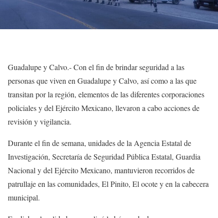
Guadalupe y Calvo.- Con el fin de brindar seguridad a las
personas que viven en Guadalupe y Calvo, así como a las que
transitan por la región, elementos de las diferentes corporaciones
policiales y del Ejército Mexicano, llevaron a cabo acciones de
revisión y vigilancia.
Durante el fin de semana, unidades de la Agencia Estatal de
Investigación, Secretaría de Seguridad Pública Estatal, Guardia
Nacional y del Ejército Mexicano, mantuvieron recorridos de
patrullaje en las comunidades, El Pinito, El ocote y en la cabecera
municipal.