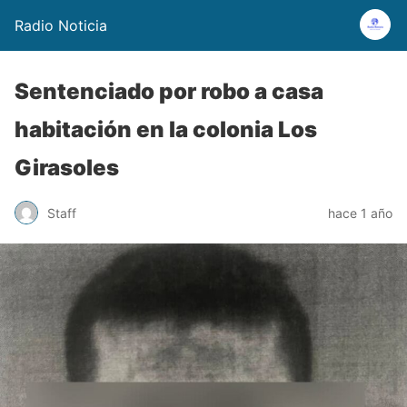
Radio Noticia
Sentenciado por robo a casa
habitación en la colonia Los
Girasoles
Staff
hace 1 año