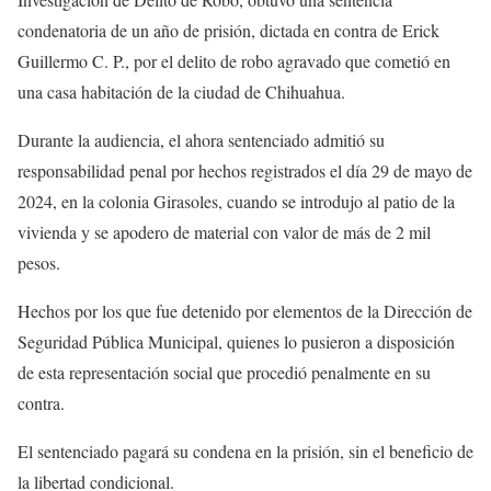
condenatoria de un año de prisión, dictada en contra de Erick
Guillermo C. P., por el delito de robo agravado que cometió en
una casa habitación de la ciudad de Chihuahua.
Durante la audiencia, el ahora sentenciado admitió su
responsabilidad penal por hechos registrados el día 29 de mayo de
2024, en la colonia Girasoles, cuando se introdujo al patio de la
vivienda y se apodero de material con valor de más de 2 mil
pesos.
Hechos por los que fue detenido por elementos de la Dirección de
Seguridad Pública Municipal, quienes lo pusieron a disposición
de esta representación social que procedió penalmente en su
contra.
El sentenciado pagará su condena en la prisión, sin el beneficio de
la libertad condicional.