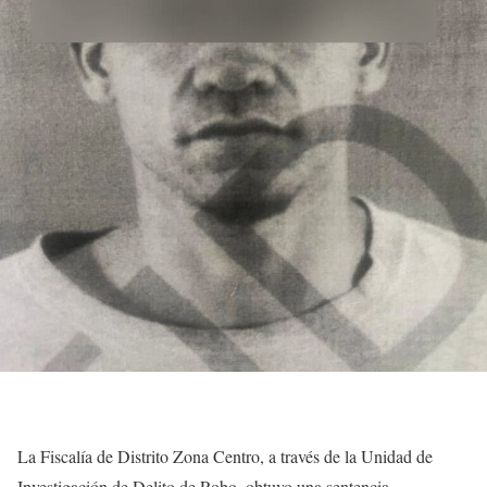
La Fiscalía de Distrito Zona Centro, a través de la Unidad de
Investigación de Delito de Robo, obtuvo una sentencia